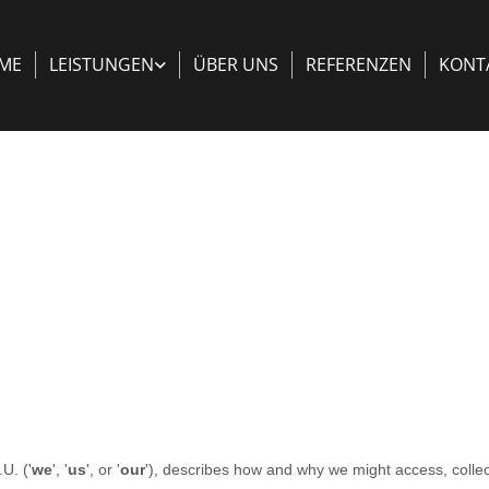
ME
LEISTUNGEN
ÜBER UNS
REFERENZEN
KONT