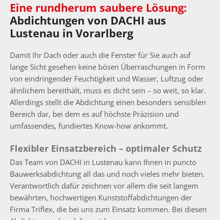
Eine rundherum saubere Lösung:
Abdichtungen von DACHI aus
Lustenau in Vorarlberg
Damit Ihr Dach oder auch die Fenster für Sie auch auf
lange Sicht gesehen keine bösen Überraschungen in Form
von eindringender Feuchtigkeit und Wasser, Luftzug oder
ähnlichem bereithält, muss es dicht sein – so weit, so klar.
Allerdings stellt die Abdichtung einen besonders sensiblen
Bereich dar, bei dem es auf höchste Präzision und
umfassendes, fundiertes Know-how ankommt.
Flexibler Einsatzbereich – optimaler Schutz
Das Team von DACHI in Lustenau kann Ihnen in puncto
Bauwerksabdichtung all das und noch vieles mehr bieten.
Verantwortlich dafür zeichnen vor allem die seit langem
bewährten, hochwertigen Kunststoffabdichtungen der
Firma Triflex, die bei uns zum Einsatz kommen. Bei diesen