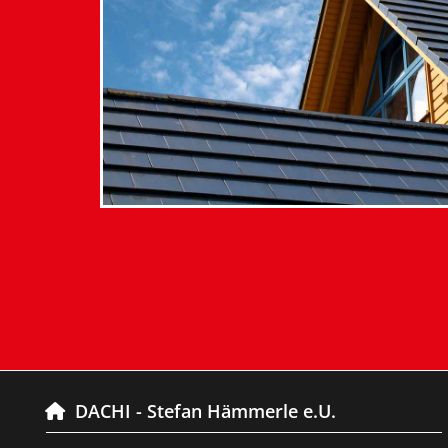
DACHI - Stefan Hämmerle e.U.
