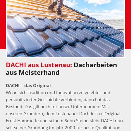
DACHI aus Lustenau:
Dacharbeiten
aus Meisterhand
DACHI – das Original
Wenn sich Tradition und Innovation zu gelebter und
personifizierter Geschichte verbinden, dann hat das
Bestand. Das gilt auch für unser Unternehmen: Mit
unseren Gründern, dem Lustenauer Dachdecker-Original
Ernst Hämmerle und seinem Sohn Stefan steht DACHI nun
seit seiner Gründung im Jahr 2000 für beste Qualität und